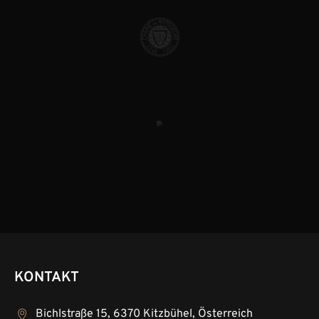
KONTAKT
Bichlstraße 15, 6370 Kitzbühel, Österreich