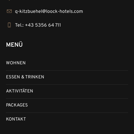
q-kitzbuehel@loock-hotels.com
Tel.: +43 5356 64 711
MENÜ
WOHNEN
ESSEN & TRINKEN
AKTIVITÄTEN
PACKAGES
KONTAKT