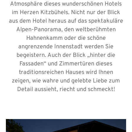
Atmosphäre dieses wunderschönen Hotels
im Herzen Kitzbühels. Nicht nur der Blick
aus dem Hotel heraus auf das spektakuläre
Alpen-Panorama, den weltberühmten
Hahnenkamm oder die schöne
angrenzende Innenstadt werden Sie
begeistern. Auch der Blick „hinter die
Fassaden“ und Zimmertüren dieses
traditionsreichen Hauses wird Ihnen
zeigen, wie wahre und gelebte Liebe zum
Detail aussieht, riecht und schmeckt!