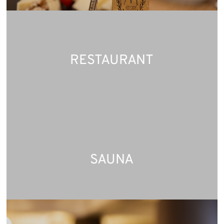
RESTAURANT
SAUNA