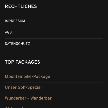
RECHTLICHES
IMPRESSUM
AGB
DATENSCHUTZ
TOP PACKAGES
Mountainbike-Package
Unser Golf-Spezial
Wunderbar – Wanderbar