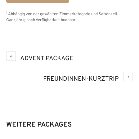
1
Abhängig von der gewählten Zimmerkategorie und Saisonzeit.
Ganzjährig nach Verfügbarkeit buchbar.
ADVENT PACKAGE
FREUNDINNEN-KURZTRIP
WEITERE PACKAGES