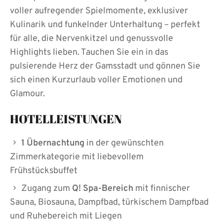
voller aufregender Spielmomente, exklusiver
Kulinarik und funkelnder Unterhaltung – perfekt
für alle, die Nervenkitzel und genussvolle
Highlights lieben. Tauchen Sie ein in das
pulsierende Herz der Gamsstadt und gönnen Sie
sich einen Kurzurlaub voller Emotionen und
Glamour.
HOTELLEISTUNGEN
1 Übernachtung
in der gewünschten
Zimmerkategorie mit liebevollem
Frühstücksbuffet
Zugang zum
Q! Spa-Bereich
mit finnischer
Sauna, Biosauna, Dampfbad, türkischem Dampfbad
und Ruhebereich mit Liegen