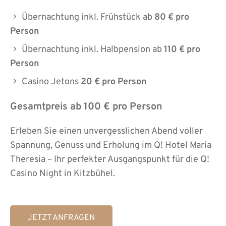
Übernachtung inkl. Frühstück ab
80 € pro
Person
Übernachtung inkl. Halbpension ab
110 € pro
Person
Casino Jetons
20 € pro Person
Gesamtpreis ab 100 € pro Person
Erleben Sie einen unvergesslichen Abend voller
Spannung, Genuss und Erholung im Q! Hotel Maria
Theresia – Ihr perfekter Ausgangspunkt für die Q!
Casino Night in Kitzbühel.
JETZT ANFRAGEN