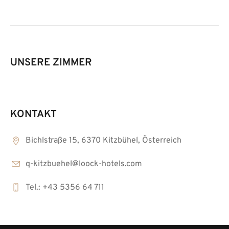
UNSERE ZIMMER
KONTAKT
Bichlstraße 15, 6370 Kitzbühel, Österreich
q-kitzbuehel@loock-hotels.com
Tel.: +43 5356 64 711