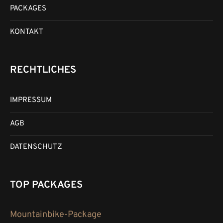
PACKAGES
KONTAKT
RECHTLICHES
IMPRESSUM
AGB
DATENSCHUTZ
TOP PACKAGES
Mountainbike-Package