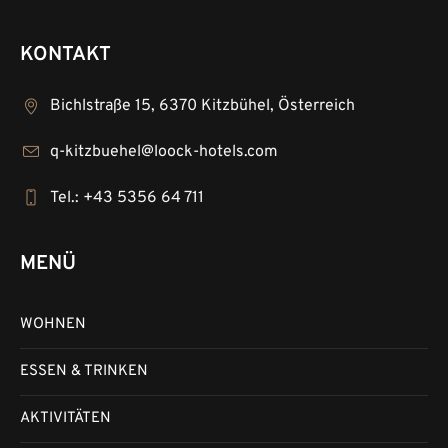
KONTAKT
Bichlstraße 15, 6370 Kitzbühel, Österreich
q-kitzbuehel@loock-hotels.com
Tel.: +43 5356 64 711
MENÜ
WOHNEN
ESSEN & TRINKEN
AKTIVITÄTEN