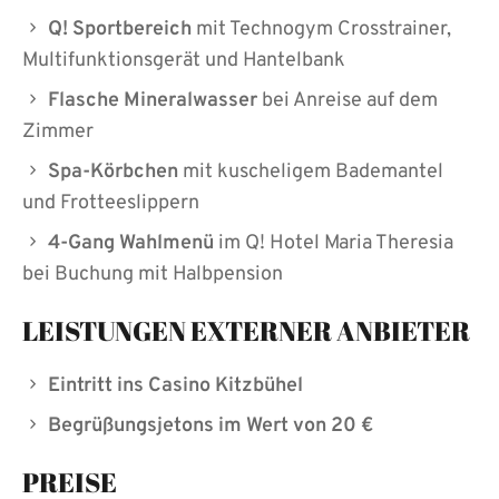
Q! Sportbereich
mit Technogym Crosstrainer,
Multifunktionsgerät und Hantelbank
Flasche Mineralwasser
bei Anreise auf dem
Zimmer
Spa-Körbchen
mit kuscheligem Bademantel
und Frotteeslippern
4-Gang Wahlmenü
im Q! Hotel Maria Theresia
bei Buchung mit Halbpension
LEISTUNGEN EXTERNER ANBIETER
Eintritt ins Casino Kitzbühel
Begrüßungsjetons im Wert von 20 €
PREISE