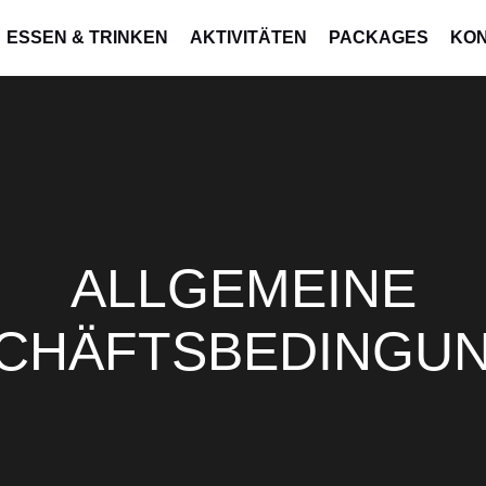
ESSEN & TRINKEN
AKTIVITÄTEN
PACKAGES
KO
ALLGEMEINE
CHÄFTSBEDINGU