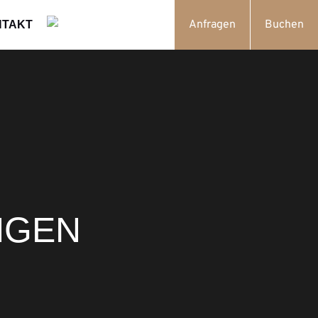
Anfragen
Buchen
NTAKT
NGEN