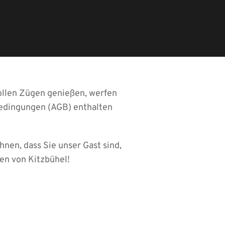
vollen Zügen genießen, werfen
bedingungen (AGB) enthalten
hnen, dass Sie unser Gast sind,
en von Kitzbühel!