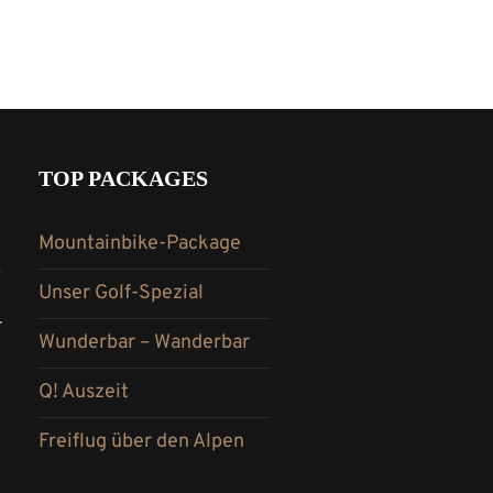
TOP PACKAGES
Mountainbike-Package
Unser Golf-Spezial
Wunderbar – Wanderbar
Q! Auszeit
Freiflug über den Alpen