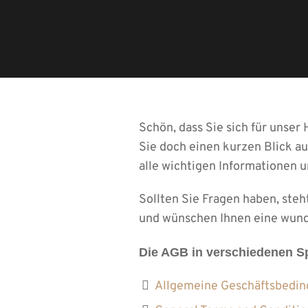
Schön, dass Sie sich für unser
Sie doch einen kurzen Blick a
alle wichtigen Informationen un
Sollten Sie Fragen haben, steh
und wünschen Ihnen eine wunde
Die AGB in verschiedenen S
Allgemeine Geschäftsbeding