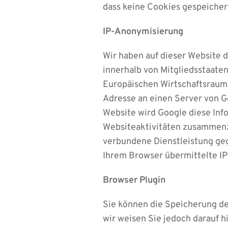
dass keine Cookies gespeicher
IP-Anonymisierung
Wir haben auf dieser Website 
innerhalb von Mitgliedsstaate
Europäischen Wirtschaftsraum v
Adresse an einen Server von Go
Website wird Google diese Inf
Websiteaktivitäten zusammenz
verbundene Dienstleistung ge
Ihrem Browser übermittelte I
Browser Plugin
Sie können die Speicherung de
wir weisen Sie jedoch darauf h