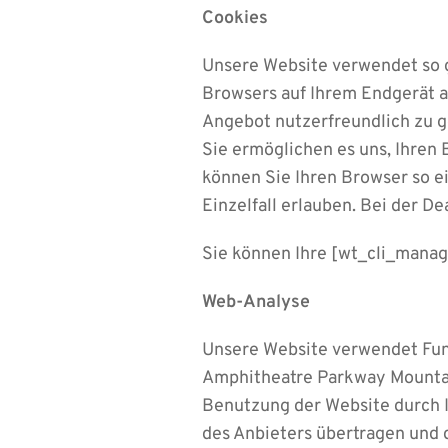
Cookies
Unsere Website verwendet so ge
Browsers auf Ihrem Endgerät a
Angebot nutzerfreundlich zu ge
Sie ermöglichen es uns, Ihren
können Sie Ihren Browser so ei
Einzelfall erlauben. Bei der D
Sie können Ihre [wt_cli_manag
Web-Analyse
Unsere Website verwendet Funk
Amphitheatre Parkway Mountai
Benutzung der Website durch I
des Anbieters übertragen und d