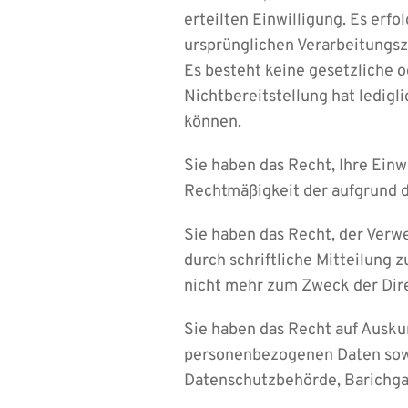
erteilten Einwilligung. Es er
ursprünglichen Verarbeitungsz
Es besteht keine gesetzliche 
Nichtbereitstellung hat ledigli
können.
Sie haben das Recht, Ihre Einwi
Rechtmäßigkeit der aufgrund de
Sie haben das Recht, der Ver
durch schriftliche Mitteilung
nicht mehr zum Zweck der Dir
Sie haben das Recht auf Ausku
personenbezogenen Daten sowi
Datenschutzbehörde, Barichg