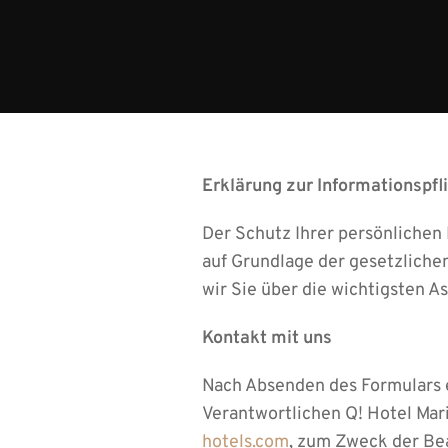
Erklärung zur Informationspfl
Der Schutz Ihrer persönlichen 
auf Grundlage der gesetzlich
wir Sie über die wichtigsten 
Kontakt mit uns
Nach Absenden des Formulars e
Verantwortlichen Q! Hotel Mari
hotels.com
, zum Zweck der Bea