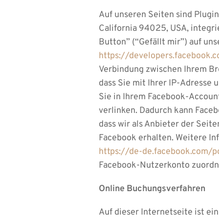
Auf unseren Seiten sind Plugin
California 94025, USA, integr
Button” (“Gefällt mir”) auf uns
https://developers.facebook.
Verbindung zwischen Ihrem Bro
dass Sie mit Ihrer IP-Adresse
Sie in Ihrem Facebook-Account 
verlinken. Dadurch kann Faceb
dass wir als Anbieter der Sei
Facebook erhalten. Weitere In
https://de-de.facebook.com/p
Facebook-Nutzerkonto zuordne
Online Buchungsverfahren
Auf dieser Internetseite ist e