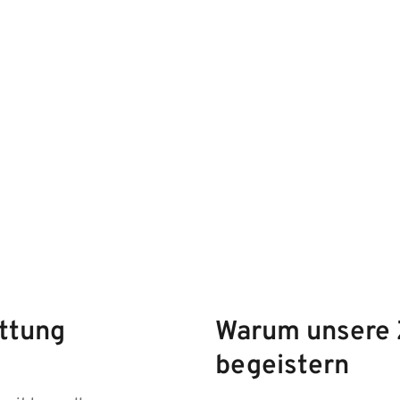
ttung
Warum unsere
begeistern