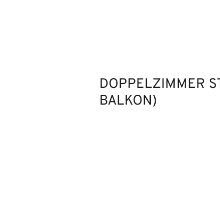
DOPPELZIMMER S
BALKON)