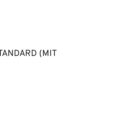
TANDARD (MIT