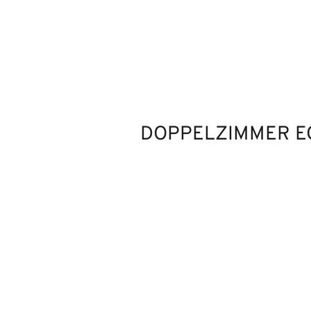
DOPPELZIMMER 