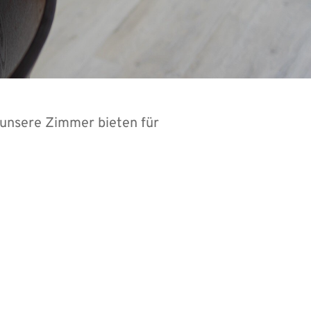
– unsere Zimmer bieten für