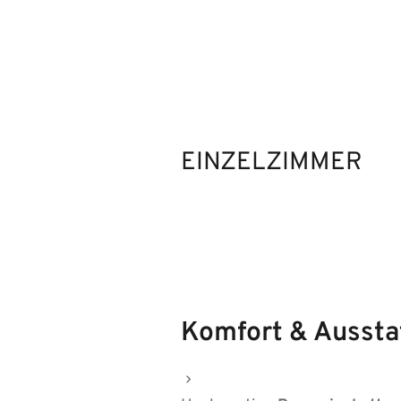
EINZELZIMMER
Komfort & Aussta