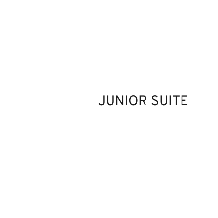
JUNIOR SUITE