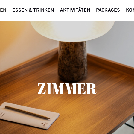
EN
ESSEN & TRINKEN
AKTIVITÄTEN
PACKAGES
KO
ZIMMER