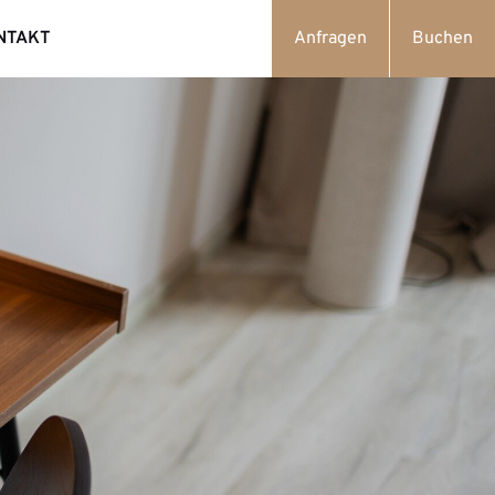
NTAKT
Anfragen
Buchen