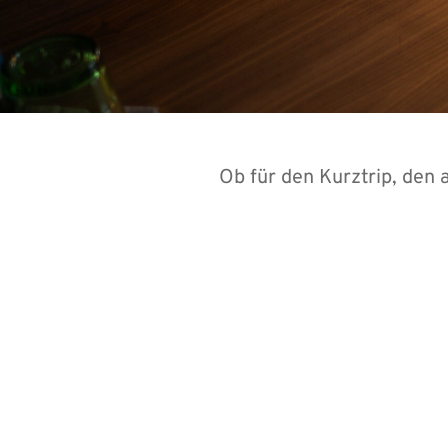
Ob für den Kurztrip, den 