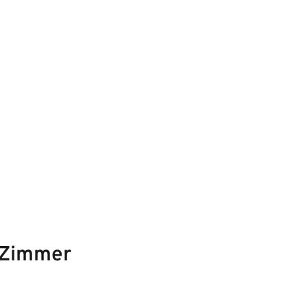
 Zimmer