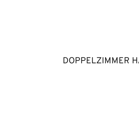
DOPPELZIMMER 