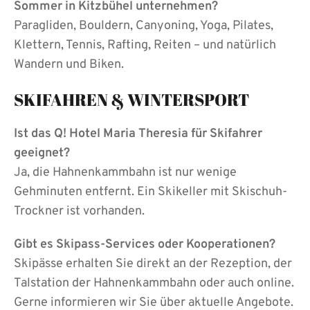
Sommer in Kitzbühel unternehmen?
Paragliden, Bouldern, Canyoning, Yoga, Pilates,
Klettern, Tennis, Rafting, Reiten – und natürlich
Wandern und Biken.
SKIFAHREN & WINTERSPORT
Ist das Q! Hotel Maria Theresia für Skifahrer
geeignet?
Ja, die Hahnenkammbahn ist nur wenige
Gehminuten entfernt. Ein Skikeller mit Skischuh-
Trockner ist vorhanden.
Gibt es Skipass-Services oder Kooperationen?
Skipässe erhalten Sie direkt an der Rezeption, der
Talstation der Hahnenkammbahn oder auch online.
Gerne informieren wir Sie über aktuelle Angebote.