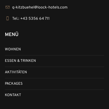
q-kitzbuehel@loock-hotels.com
Tel.: +43 5356 64 711
MENÜ
WOHNEN
ESSEN & TRINKEN
AKTIVITÄTEN
PACKAGES
KONTAKT