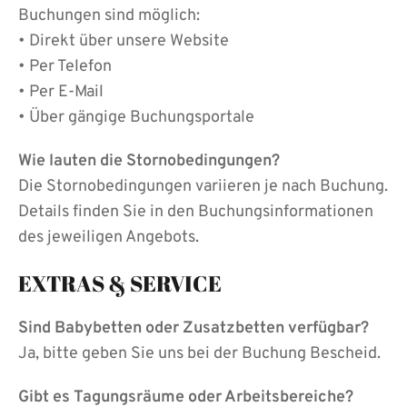
Buchungen sind möglich:
• Direkt über unsere Website
• Per Telefon
• Per E-Mail
• Über gängige Buchungsportale
Wie lauten die Stornobedingungen?
Die Stornobedingungen variieren je nach Buchung.
Details finden Sie in den Buchungsinformationen
des jeweiligen Angebots.
EXTRAS & SERVICE
Sind Babybetten oder Zusatzbetten verfügbar?
Ja, bitte geben Sie uns bei der Buchung Bescheid.
Gibt es Tagungsräume oder Arbeitsbereiche?