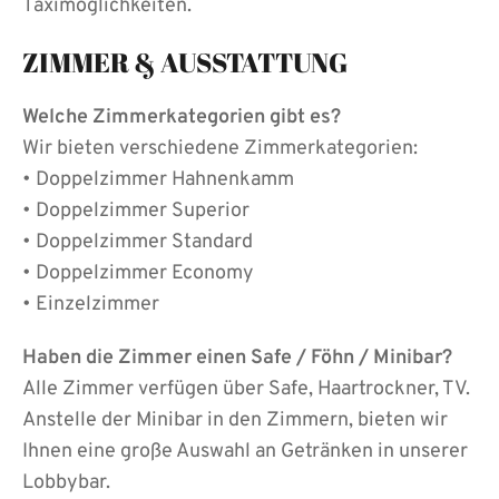
Taximöglichkeiten.
ZIMMER & AUSSTATTUNG
Welche Zimmerkategorien gibt es?
Wir bieten verschiedene Zimmerkategorien:
• Doppelzimmer Hahnenkamm
• Doppelzimmer Superior
• Doppelzimmer Standard
• Doppelzimmer Economy
• Einzelzimmer
Haben die Zimmer einen Safe / Föhn / Minibar?
Alle Zimmer verfügen über Safe, Haartrockner, TV.
Anstelle der Minibar in den Zimmern, bieten wir
Ihnen eine große Auswahl an Getränken in unserer
Lobbybar.