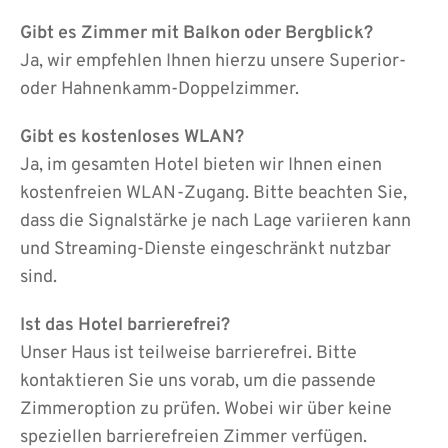
Gibt es Zimmer mit Balkon oder Bergblick?
Ja, wir empfehlen Ihnen hierzu unsere Superior-
oder Hahnenkamm-Doppelzimmer.
Gibt es kostenloses WLAN?
Ja, im gesamten Hotel bieten wir Ihnen einen
kostenfreien WLAN-Zugang. Bitte beachten Sie,
dass die Signalstärke je nach Lage variieren kann
und Streaming-Dienste eingeschränkt nutzbar
sind.
Ist das Hotel barrierefrei?
Unser Haus ist teilweise barrierefrei. Bitte
kontaktieren Sie uns vorab, um die passende
Zimmeroption zu prüfen. Wobei wir über keine
speziellen barrierefreien Zimmer verfügen.