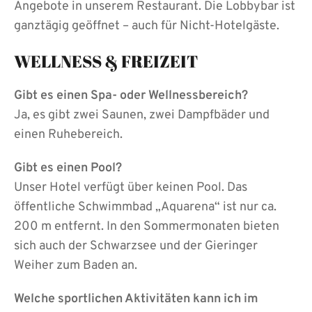
Angebote in unserem Restaurant. Die Lobbybar ist
ganztägig geöffnet – auch für Nicht-Hotelgäste.
WELLNESS & FREIZEIT
Gibt es einen Spa- oder Wellnessbereich?
Ja, es gibt zwei Saunen, zwei Dampfbäder und
einen Ruhebereich.
Gibt es einen Pool?
Unser Hotel verfügt über keinen Pool. Das
öffentliche Schwimmbad „Aquarena“ ist nur ca.
200 m entfernt. In den Sommermonaten bieten
sich auch der Schwarzsee und der Gieringer
Weiher zum Baden an.
Welche sportlichen Aktivitäten kann ich im