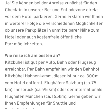
Ja! Sie können bei der Anreise zunächst für den
Check-in in unserer Be- und Entladezone direkt
vor dem Hotel parkieren. Gerne erklären wir Ihnen
in weiterer Folge die verschiedenen Möglichkeiten
ob unsere Parkplätze in unmittelbarer Nähe zum
Hotel oder auch kostenfreie öffentliche
Parkmöglichkeiten.
Wie reise ich am besten an?
Kitzbühel ist gut per Auto, Bahn oder Flugzeug
erreichbar. Per Bahn empfehlen wir den Bahnhof
Kitzbühel Hahnenkamm, dieser ist nur ca. 300m
vom Hotel entfernt. Flughäfen: Salzburg (ca. 75
km), Innsbruck (ca. 95 km) oder der internationale
Flughafen München (ca. 165km). Gerne geben wir
Ihnen Empfehlungen für Shuttle und