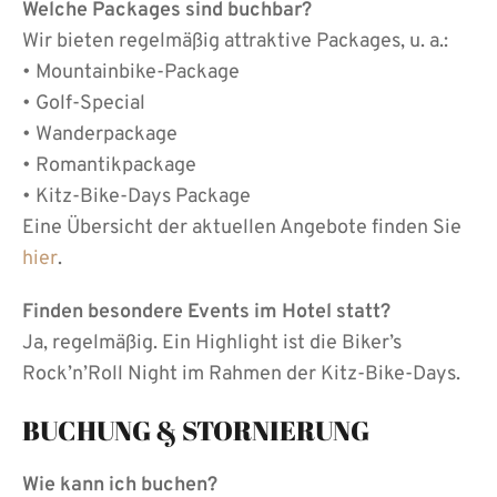
Welche Packages sind buchbar?
Wir bieten regelmäßig attraktive Packages, u. a.:
• Mountainbike-Package
• Golf-Special
• Wanderpackage
• Romantikpackage
• Kitz-Bike-Days Package
Eine Übersicht der aktuellen Angebote finden Sie
hier
.
Finden besondere Events im Hotel statt?
Ja, regelmäßig. Ein Highlight ist die Biker’s
Rock’n’Roll Night im Rahmen der Kitz-Bike-Days.
BUCHUNG & STORNIERUNG
Wie kann ich buchen?