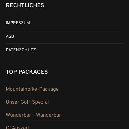
RECHTLICHES
IMPRESSUM
AGB
DATENSCHUTZ
TOP PACKAGES
Mountainbike-Package
Unser Golf-Spezial
Wunderbar – Wanderbar
Q! Auszeit