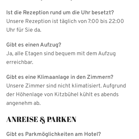
Ist die Rezeption rund um die Uhr besetzt?
Unsere Rezeption ist täglich von 7:00 bis 22:00
Uhr für Sie da.
Gibt es einen Aufzug?
Ja, alle Etagen sind bequem mit dem Aufzug
erreichbar.
Gibt es eine Klimaanlage in den Zimmern?
Unsere Zimmer sind nicht klimatisiert. Aufgrund
der Höhenlage von Kitzbühel kühlt es abends
angenehm ab.
ANREISE & PARKEN
Gibt es Parkmöglichkeiten am Hotel?