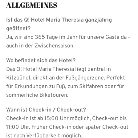
ALLGEMEINES
Ist das Q! Hotel Maria Theresia ganzjährig
geöffnet?
Ja, wir sind 365 Tage im Jahr für unsere Gäste da –
auch in der Zwischensaison.
Wo befindet sich das Hotel?
Das Q! Hotel Maria Theresia liegt zentral in
Kitzbühel, direkt an der Fußgängerzone. Perfekt
für Erkundungen zu Fuß, zum Skifahren oder für
sommerliche Biketouren.
Wann ist Check-in / Check-out?
Check-in ist ab 15:00 Uhr möglich, Check-out bis
11:00 Uhr. Früher Check-in oder später Check-out
ist nach Verfügbarkeit möglich.