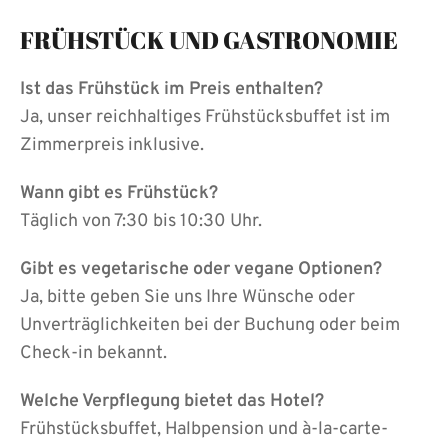
FRÜHSTÜCK UND GASTRONOMIE
Ist das Frühstück im Preis enthalten?
Ja, unser reichhaltiges Frühstücksbuffet ist im
Zimmerpreis inklusive.
Wann gibt es Frühstück?
Täglich von 7:30 bis 10:30 Uhr.
Gibt es vegetarische oder vegane Optionen?
Ja, bitte geben Sie uns Ihre Wünsche oder
Unverträglichkeiten bei der Buchung oder beim
Check-in bekannt.
Welche Verpflegung bietet das Hotel?
Frühstücksbuffet, Halbpension und à-la-carte-