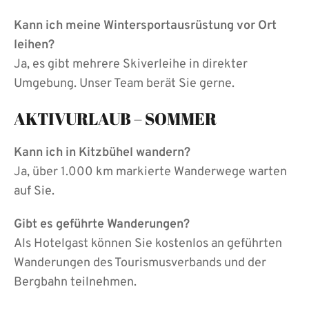
Kann ich meine Wintersportausrüstung vor Ort
leihen?
Ja, es gibt mehrere Skiverleihe in direkter
Umgebung. Unser Team berät Sie gerne.
AKTIVURLAUB – SOMMER
Kann ich in Kitzbühel wandern?
Ja, über 1.000 km markierte Wanderwege warten
auf Sie.
Gibt es geführte Wanderungen?
Als Hotelgast können Sie kostenlos an geführten
Wanderungen des Tourismusverbands und der
Bergbahn teilnehmen.