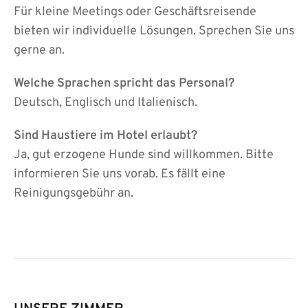
Für kleine Meetings oder Geschäftsreisende
bieten wir individuelle Lösungen. Sprechen Sie uns
gerne an.
Welche Sprachen spricht das Personal?
Deutsch, Englisch und Italienisch.
Sind Haustiere im Hotel erlaubt?
Ja, gut erzogene Hunde sind willkommen. Bitte
informieren Sie uns vorab. Es fällt eine
Reinigungsgebühr an.