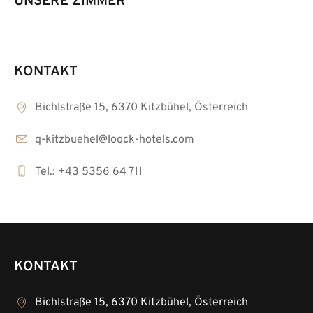
UNSERE ZIMMER
KONTAKT
Bichlstraße 15, 6370 Kitzbühel, Österreich
q-kitzbuehel@loock-hotels.com
Tel.: +43 5356 64 711
KONTAKT
Bichlstraße 15, 6370 Kitzbühel, Österreich