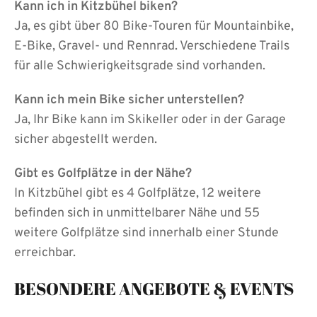
Kann ich in Kitzbühel biken?
Ja, es gibt über 80 Bike-Touren für Mountainbike,
E-Bike, Gravel- und Rennrad. Verschiedene Trails
für alle Schwierigkeitsgrade sind vorhanden.
Kann ich mein Bike sicher unterstellen?
Ja, Ihr Bike kann im Skikeller oder in der Garage
sicher abgestellt werden.
Gibt es Golfplätze in der Nähe?
In Kitzbühel gibt es 4 Golfplätze, 12 weitere
befinden sich in unmittelbarer Nähe und 55
weitere Golfplätze sind innerhalb einer Stunde
erreichbar.
BESONDERE ANGEBOTE & EVENTS