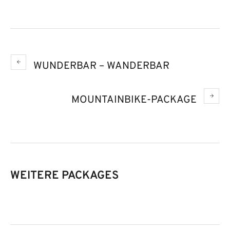
WUNDERBAR – WANDERBAR
MOUNTAINBIKE-PACKAGE
WEITERE PACKAGES