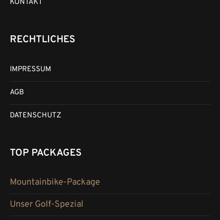
KONTAKT
RECHTLICHES
IMPRESSUM
AGB
DATENSCHUTZ
TOP PACKAGES
Mountainbike-Package
Unser Golf-Spezial