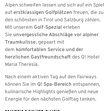
Alpen schweifen lassen und sich auf ein Spiel
auf
erstklassigen Golfplätzen
freuen, die zu
den schönsten in Tirol und Salzburg zählen.
Mit unserem
Golf-Spezial
erleben
Sie
unvergessliche Abschläge vor alpiner
Traumkulisse
, gepaart mit
dem
komfortablen Service und der
herzlichen Gastfreundschaft
des Q! Hotel
Maria Theresia.
Nach einem aktiven Tag auf den Fairways
können Sie im
Q! Spa-Bereich
entspannen,
kulinarische Highlights genießen und neue
Energie für den nächsten Golftag tanken.