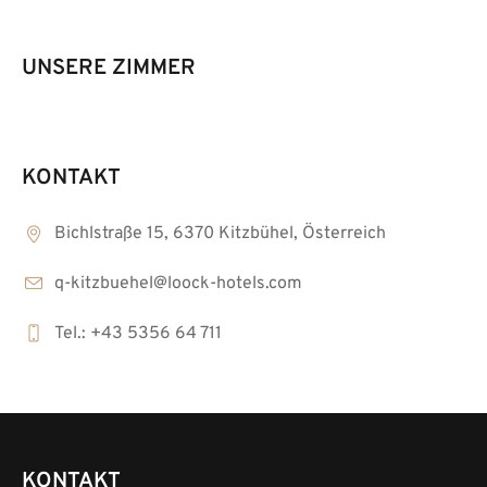
UNSERE ZIMMER
KONTAKT
Bichlstraße 15, 6370 Kitzbühel, Österreich
q-kitzbuehel@loock-hotels.com
Tel.: +43 5356 64 711
KONTAKT