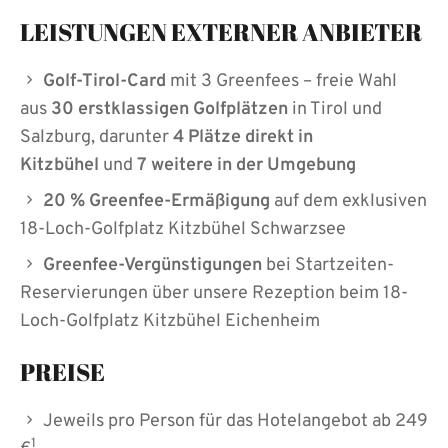
LEISTUNGEN EXTERNER ANBIETER
Golf-Tirol-Card
mit 3 Greenfees – freie Wahl
aus
30 erstklassigen Golfplätzen
in Tirol und
Salzburg, darunter
4 Plätze direkt in
Kitzbühel
und
7 weitere in der Umgebung
20 % Greenfee-Ermäßigung
auf dem exklusiven
18-Loch-Golfplatz Kitzbühel Schwarzsee
Greenfee-Vergünstigungen
bei Startzeiten-
Reservierungen über unsere Rezeption beim 18-
Loch-Golfplatz Kitzbühel Eichenheim
PREISE
Jeweils pro Person für das Hotelangebot ab 249
1