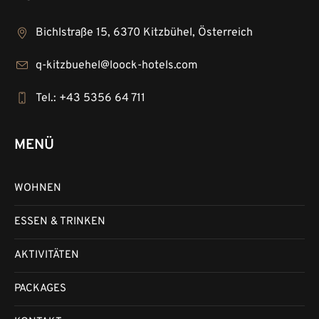
Bichlstraße 15, 6370 Kitzbühel, Österreich
q-kitzbuehel@loock-hotels.com
Tel.: +43 5356 64 711
MENÜ
WOHNEN
ESSEN & TRINKEN
AKTIVITÄTEN
PACKAGES