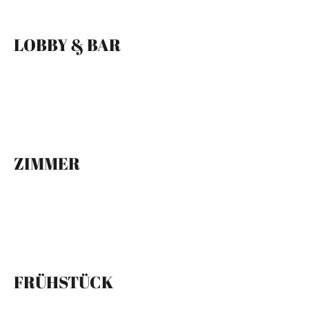
LOBBY & BAR
ZIMMER
FRÜHSTÜCK