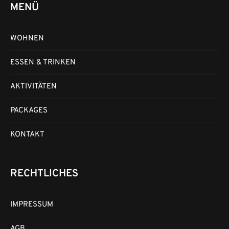
MENÜ
WOHNEN
ESSEN & TRINKEN
AKTIVITÄTEN
PACKAGES
KONTAKT
RECHTLICHES
IMPRESSUM
AGB