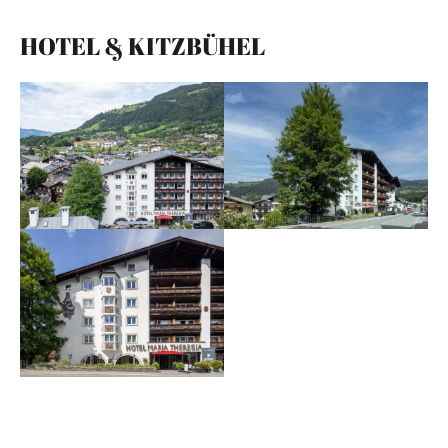
HOTEL & KITZBÜHEL