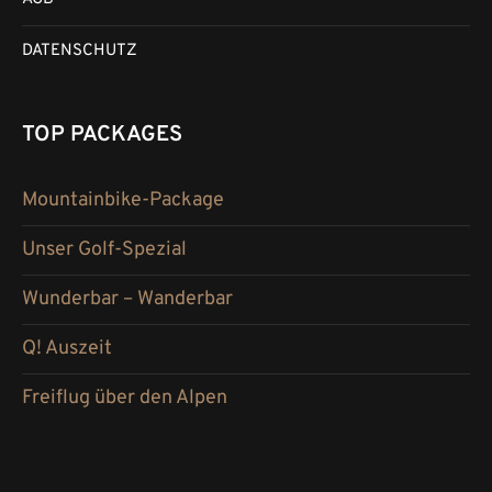
DATENSCHUTZ
TOP PACKAGES
Mountainbike-Package
Unser Golf-Spezial
Wunderbar – Wanderbar
Q! Auszeit
Freiflug über den Alpen