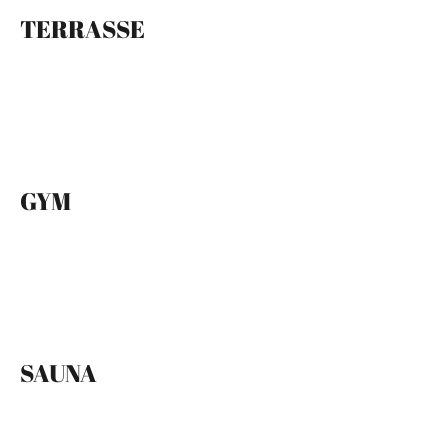
TERRASSE
GYM
SAUNA