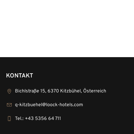
KONTAKT
Bichlstraße 15, 6370 Kitzbühel, Österreich
q-kitzbuehel@loock-hotels.com
Tel.: +43 5356 64 711