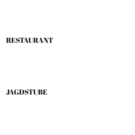
RESTAURANT
JAGDSTUBE