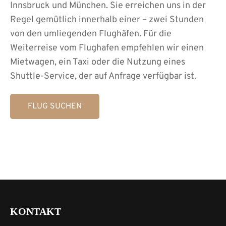
Innsbruck und München. Sie erreichen uns in der
Regel gemütlich innerhalb einer – zwei Stunden
von den umliegenden Flughäfen. Für die
Weiterreise vom Flughafen empfehlen wir einen
Mietwagen, ein Taxi oder die Nutzung eines
Shuttle-Service, der auf Anfrage verfügbar ist.
FLUG SUCHEN
KONTAKT