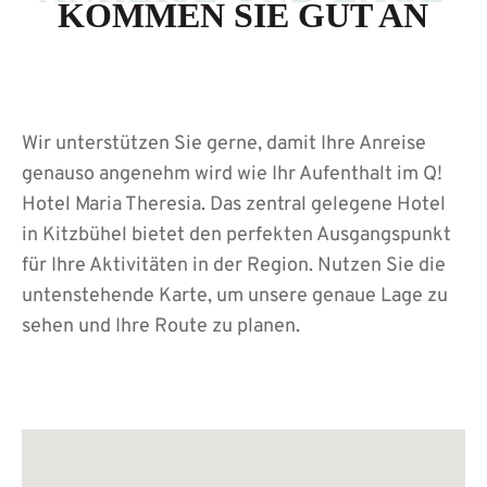
KOMMEN SIE GUT AN
Wir unterstützen Sie gerne, damit Ihre Anreise
genauso angenehm wird wie Ihr Aufenthalt im Q!
Hotel Maria Theresia. Das zentral gelegene Hotel
in Kitzbühel bietet den perfekten Ausgangspunkt
für Ihre Aktivitäten in der Region. Nutzen Sie die
untenstehende Karte, um unsere genaue Lage zu
sehen und Ihre Route zu planen.