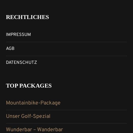
RECHTLICHES
IMPRESSUM
AGB
DATENSCHUTZ
TOP PACKAGES
Mountainbike-Package
Unser Golf-Spezial
Wunderbar – Wanderbar