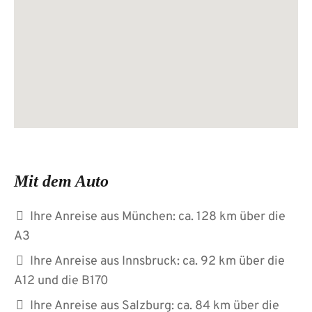
Mit dem Auto
Ihre Anreise aus München: ca. 128 km über die
A3
Ihre Anreise aus Innsbruck: ca. 92 km über die
A12 und die B170
Ihre Anreise aus Salzburg: ca. 84 km über die