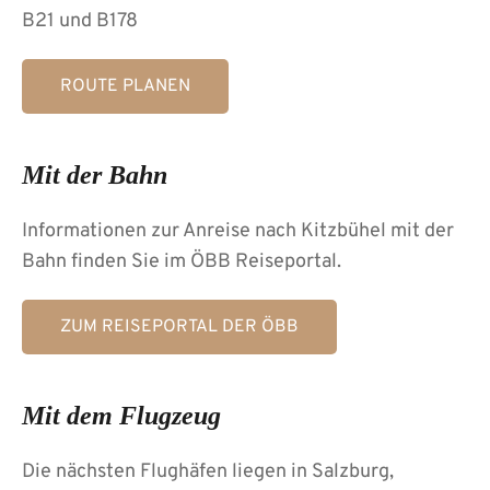
B21 und B178
ROUTE PLANEN
Mit der Bahn
Informationen zur Anreise nach Kitzbühel mit der
Bahn finden Sie im ÖBB Reiseportal.
ZUM REISEPORTAL DER ÖBB
Mit dem Flugzeug
Die nächsten Flughäfen liegen in Salzburg,