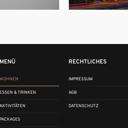
MENÜ
RECHTLICHES
WOHNEN
IMPRESSUM
ESSEN & TRINKEN
AGB
AKTIVITÄTEN
DATENSCHUTZ
PACKAGES