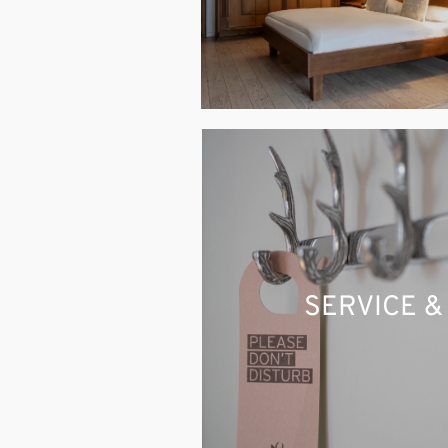
SERVICE &