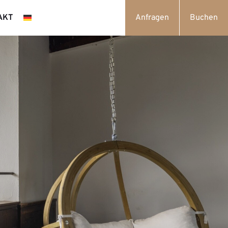
AKT
Anfragen
Buchen