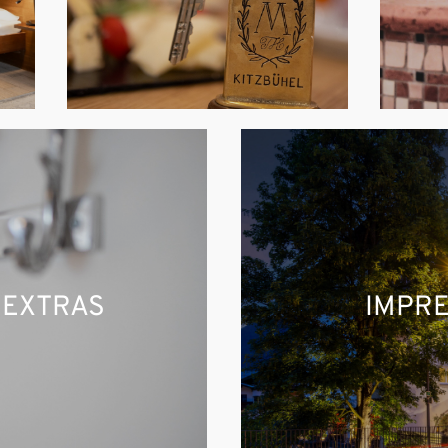
 EXTRAS
IMPR