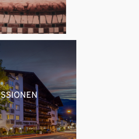
ESSIONEN