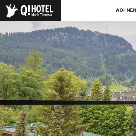
WOHNE