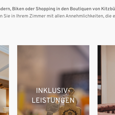
ndern, Biken oder Shopping in den Boutiquen von Kitzbü
n Sie in Ihrem Zimmer mit allen Annehmlichkeiten, die e
INKLUSIV-
LEISTUNGEN