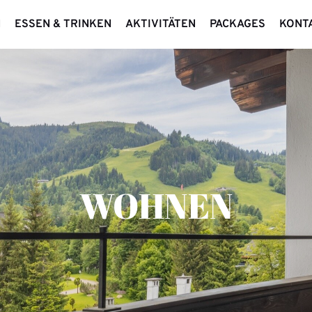
N
ESSEN & TRINKEN
AKTIVITÄTEN
PACKAGES
KONT
WOHNEN