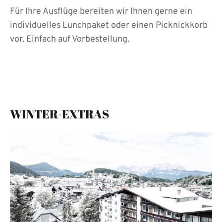
Für Ihre Ausflüge bereiten wir Ihnen gerne ein
individuelles Lunchpaket oder einen Picknickkorb
vor. Einfach auf Vorbestellung.
WINTER-EXTRAS