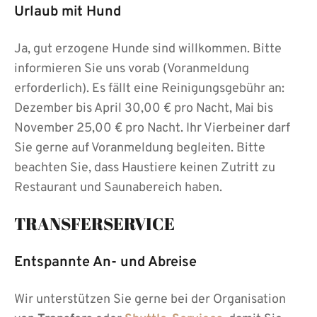
Urlaub mit Hund
Ja, gut erzogene Hunde sind willkommen. Bitte
informieren Sie uns vorab (Voranmeldung
erforderlich). Es fällt eine Reinigungsgebühr an:
Dezember bis April 30,00 € pro Nacht, Mai bis
November 25,00 € pro Nacht. Ihr Vierbeiner darf
Sie gerne auf Voranmeldung begleiten. Bitte
beachten Sie, dass Haustiere keinen Zutritt zu
Restaurant und Saunabereich haben.
TRANSFERSERVICE
Entspannte An- und Abreise
Wir unterstützen Sie gerne bei der Organisation