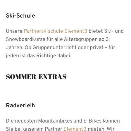
Ski-Schule
Unsere
Partnerskischule Element3
bietet Ski- und
Snowboardkurse für alle Altersgruppen ab 3
Jahren. Ob Gruppenunterricht oder privat – für
jeden ist das Richtige dabei.
SOMMER-EXTRAS
Radverleih
Die neuesten Mountainbikes und E-Bikes können
Sie bei unserem Partner
Element3
mieten. Wir