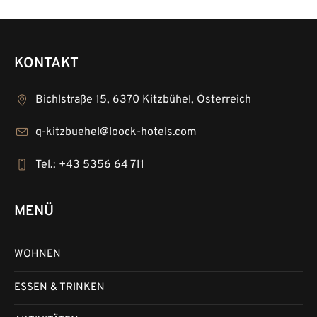
KONTAKT
Bichlstraße 15, 6370 Kitzbühel, Österreich
q-kitzbuehel@loock-hotels.com
Tel.: +43 5356 64 711
MENÜ
WOHNEN
ESSEN & TRINKEN