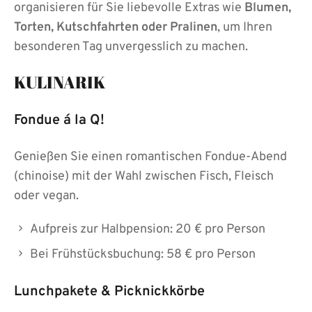
organisieren für Sie liebevolle Extras wie
Blumen,
Torten, Kutschfahrten oder Pralinen
, um Ihren
besonderen Tag unvergesslich zu machen.
KULINARIK
Fondue á la Q!
Genießen Sie einen romantischen Fondue-Abend
(chinoise) mit der Wahl zwischen Fisch, Fleisch
oder vegan.
Aufpreis zur Halbpension: 20 € pro Person
Bei Frühstücksbuchung: 58 € pro Person
Lunchpakete &
Picknickkörbe