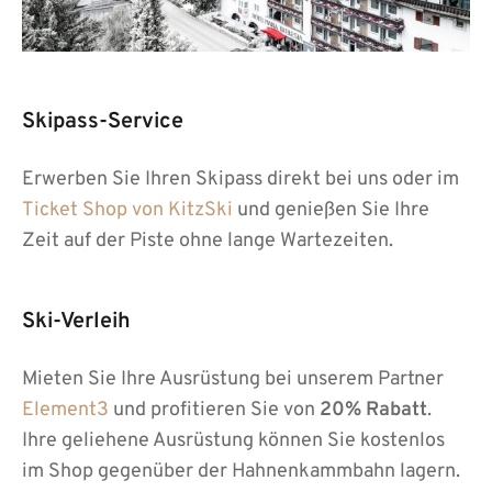
Skipass-Service
Erwerben Sie Ihren Skipass direkt bei uns oder im
Ticket Shop von KitzSki
und genießen Sie Ihre
Zeit auf der Piste ohne lange Wartezeiten.
Ski-Verleih
Mieten Sie Ihre Ausrüstung bei unserem Partner
Element3
und profitieren Sie von
20% Rabatt
.
Ihre geliehene Ausrüstung können Sie kostenlos
im Shop gegenüber der Hahnenkammbahn lagern.