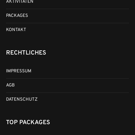
AKTIVITÄTEN
PACKAGES
KONTAKT
RECHTLICHES
IMPRESSUM
AGB
DATENSCHUTZ
TOP PACKAGES