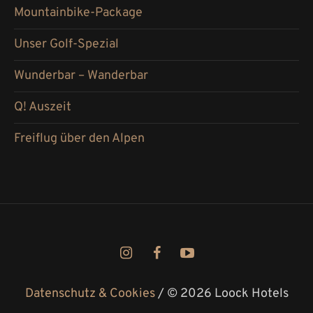
Mountainbike-Package
Unser Golf-Spezial
Wunderbar – Wanderbar
Q! Auszeit
Freiflug über den Alpen
Datenschutz & Cookies
/ © 2026 Loock Hotels