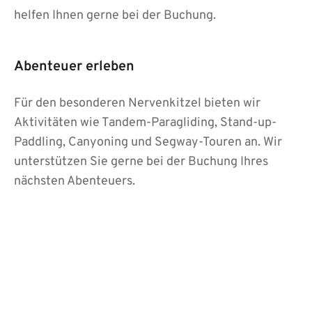
helfen Ihnen gerne bei der Buchung.
Abenteuer erleben
Für den besonderen Nervenkitzel bieten wir
Aktivitäten wie Tandem-Paragliding, Stand-up-
Paddling, Canyoning und Segway-Touren an. Wir
unterstützen Sie gerne bei der Buchung Ihres
nächsten Abenteuers.