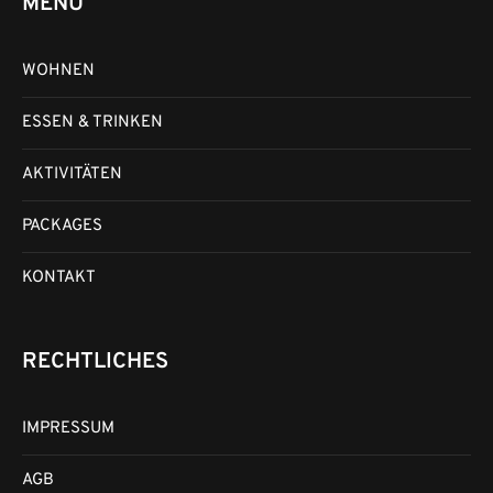
MENÜ
WOHNEN
ESSEN & TRINKEN
AKTIVITÄTEN
PACKAGES
KONTAKT
RECHTLICHES
IMPRESSUM
AGB