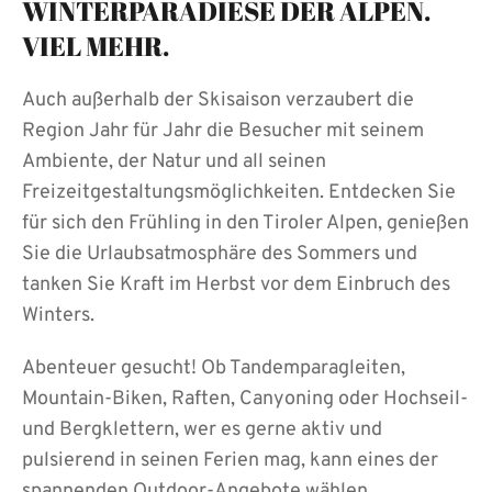
WINTERPARADIESE DER ALPEN.
VIEL MEHR.
Auch außerhalb der Skisaison verzaubert die
Region Jahr für Jahr die Besucher mit seinem
Ambiente, der Natur und all seinen
Freizeitgestaltungsmöglichkeiten. Entdecken Sie
für sich den Frühling in den Tiroler Alpen, genießen
Sie die Urlaubsatmosphäre des Sommers und
tanken Sie Kraft im Herbst vor dem Einbruch des
Winters.
Abenteuer gesucht! Ob Tandemparagleiten,
Mountain-Biken, Raften, Canyoning oder Hochseil-
und Bergklettern, wer es gerne aktiv und
pulsierend in seinen Ferien mag, kann eines der
spannenden Outdoor-Angebote wählen.