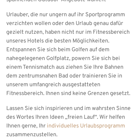
Urlauber, die nur ungern auf ihr Sportprogramm
verzichten wollen oder den Urlaub genau dafür
gezielt nutzen, haben nicht nur im Fitnessbereich
unseres Hotels die besten Möglichkeiten.
Entspannen Sie sich beim Golfen auf dem
nahegelegenen Golfplatz, powern Sie sich bei
einem Tennismatch aus ziehen Sie Ihre Bahnen
dem zentrumsnahen Bad oder trainieren Sie in
unserem umfangreich ausgestatteten
Fitnessbereich. Ihnen sind keine Grenzen gesetzt.
Lassen Sie sich inspirieren und im wahrsten Sinne
des Wortes Ihren Ideen „freien Lauf“. Wir helfen
Ihnen gerne, Ihr
individuelles Urlaubsprogramm
zusammenzustellen.