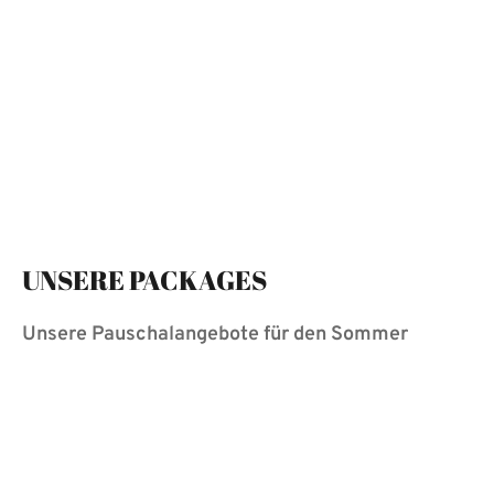
UNSERE PACKAGES
Unsere Pauschalangebote für den Sommer
MOUNTAINBIKE-PACKAGE