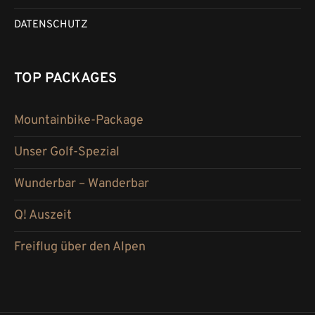
DATENSCHUTZ
TOP PACKAGES
Mountainbike-Package
Unser Golf-Spezial
Wunderbar – Wanderbar
Q! Auszeit
Freiflug über den Alpen