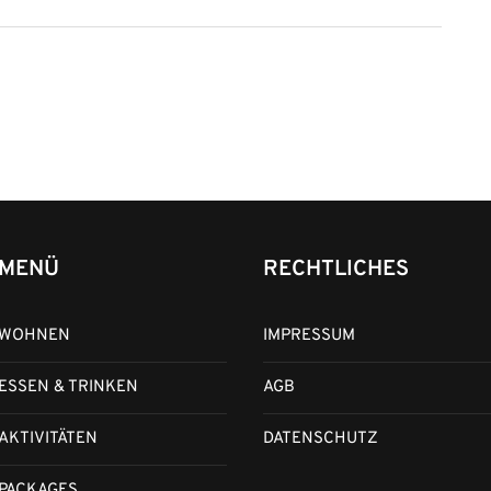
MENÜ
RECHTLICHES
WOHNEN
IMPRESSUM
ESSEN & TRINKEN
AGB
AKTIVITÄTEN
DATENSCHUTZ
PACKAGES