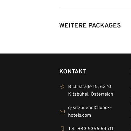
WEITERE PACKAGES
KONTAKT
Bichlstraße 15, 6370
Kitzbühel, Österreich
q-kitzbuehel@loock-
hotels.com
Tel.: +43 5356 64 711