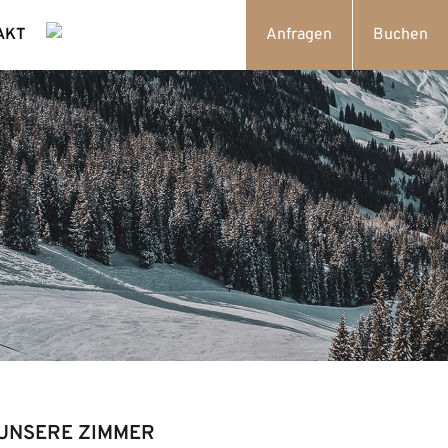
AKT
Anfragen
Buchen
UNSERE ZIMMER