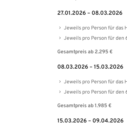
27.01.2026 – 08.03.2026
Jeweils pro Person für das 
Jeweils pro Person für den
Gesamtpreis ab 2.295 €
08.03.2026 – 15.03.2026
Jeweils pro Person für das 
Jeweils pro Person für den
Gesamtpreis ab 1.985 €
15.03.2026 – 09.04.2026