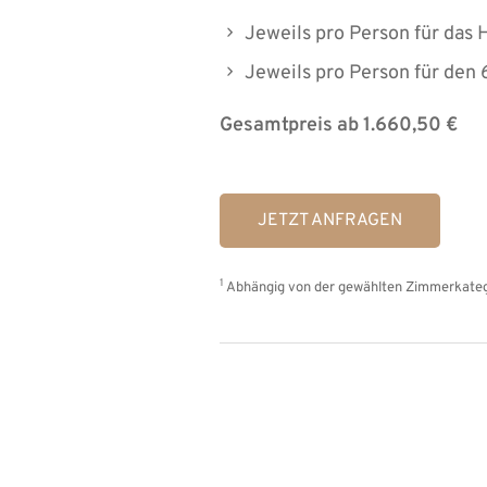
Jeweils pro Person für das 
Jeweils pro Person für den
Gesamtpreis ab 1.660,50 €
JETZT ANFRAGEN
1
Abhängig von der gewählten Zimmerkatego