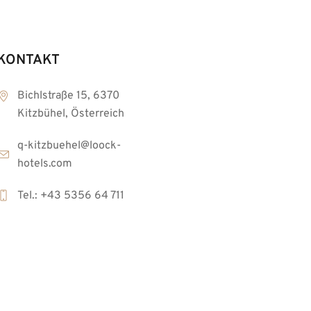
KONTAKT
Bichlstraße 15, 6370
Kitzbühel, Österreich
q-kitzbuehel@loock-
hotels.com
Tel.: +43 5356 64 711