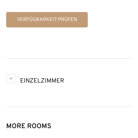
VERFÜGBARKEIT PRÜFEN
EINZELZIMMER
MORE ROOMS