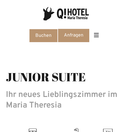
Anfragen
Buchen
JUNIOR SUITE
Ihr neues Lieblingszimmer im
Maria Theresia