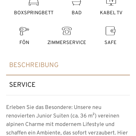
BOXSPRINGBETT
BAD
KABEL TV
FÖN
ZIMMERSERVICE
SAFE
BESCHREIBUNG
SERVICE
Erleben Sie das Besondere: Unsere neu
renovierten Junior Suiten (ca. 36 m²) vereinen
alpinen Charme mit modernem Lifestyle und
schaffen ein Ambiente, das sofort verzaubert. Hier