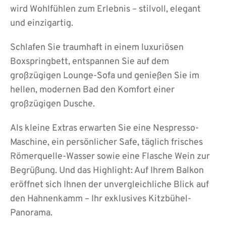
wird Wohlfühlen zum Erlebnis – stilvoll, elegant
und einzigartig.
Schlafen Sie traumhaft in einem luxuriösen
Boxspringbett, entspannen Sie auf dem
großzügigen Lounge-Sofa und genießen Sie im
hellen, modernen Bad den Komfort einer
großzügigen Dusche.
Als kleine Extras erwarten Sie eine Nespresso-
Maschine, ein persönlicher Safe, täglich frisches
Römerquelle-Wasser sowie eine Flasche Wein zur
Begrüßung. Und das Highlight: Auf Ihrem Balkon
eröffnet sich Ihnen der unvergleichliche Blick auf
den Hahnenkamm – Ihr exklusives Kitzbühel-
Panorama.