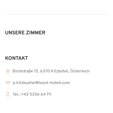
UNSERE ZIMMER
KONTAKT
Bichlstraße 15, 6370 Kitzbühel, Österreich
q-kitzbuehel@loock-hotels.com
Tel.: +43 5356 64 711