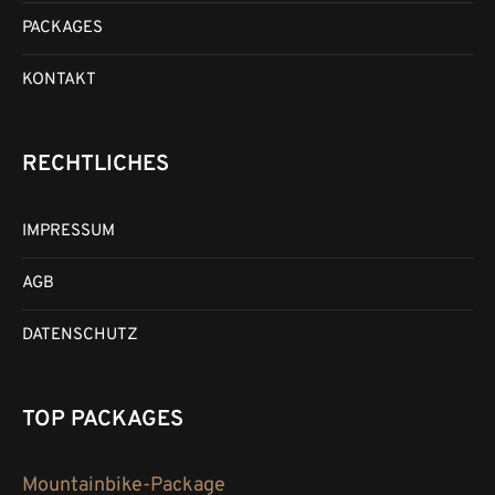
PACKAGES
KONTAKT
RECHTLICHES
IMPRESSUM
AGB
DATENSCHUTZ
TOP PACKAGES
Mountainbike-Package