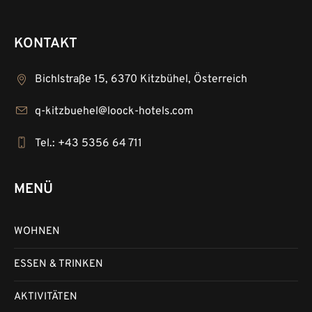
KONTAKT
Bichlstraße 15, 6370 Kitzbühel, Österreich
q-kitzbuehel@loock-hotels.com
Tel.: +43 5356 64 711
MENÜ
WOHNEN
ESSEN & TRINKEN
AKTIVITÄTEN